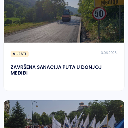
10.06.2025.
VIJESTI
ZAVRŠENA SANACIJA PUTA U DONJOJ
MEĐIĐI