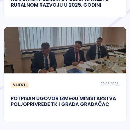
RURALNOM RAZVOJU U 2025. GODINI
29.05.2025.
VIJESTI
POTPISAN UGOVOR IZMEĐU MINISTARSTVA
POLJOPRIVREDE TK I GRADA GRADAČAC