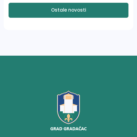
Ostale novosti