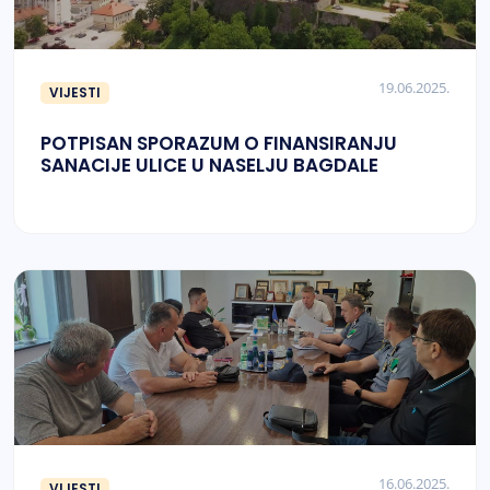
19.06.2025.
VIJESTI
POTPISAN SPORAZUM O FINANSIRANJU
SANACIJE ULICE U NASELJU BAGDALE
16.06.2025.
VIJESTI