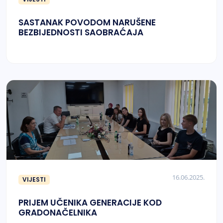
SASTANAK POVODOM NARUŠENE
BEZBIJEDNOSTI SAOBRAĆAJA
16.06.2025.
VIJESTI
PRIJEM UČENIKA GENERACIJE KOD
GRADONAČELNIKA