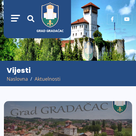
Vijesti
Naslovna
Aktuelnosti