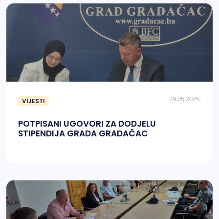
29.05.2025.
VIJESTI
POTPISANI UGOVORI ZA DODJELU
STIPENDIJA GRADA GRADAČAC