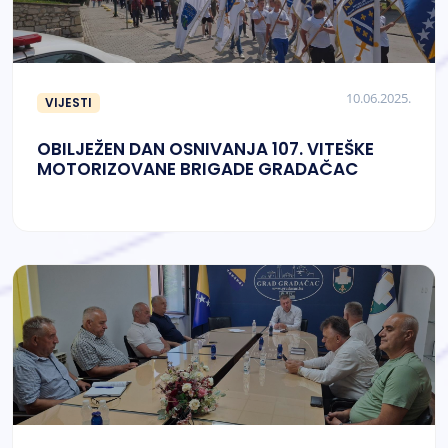
10.06.2025.
VIJESTI
OBILJEŽEN DAN OSNIVANJA 107. VITEŠKE
MOTORIZOVANE BRIGADE GRADAČAC