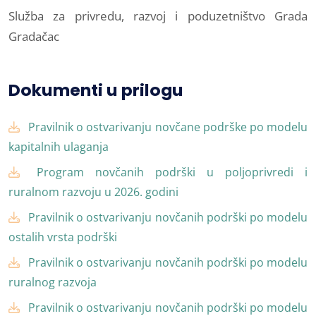
Služba za privredu, razvoj i poduzetništvo Grada
Gradačac
Dokumenti u prilogu
Pravilnik o ostvarivanju novčane podrške po modelu
kapitalnih ulaganja
Program novčanih podrški u poljoprivredi i
ruralnom razvoju u 2026. godini
Pravilnik o ostvarivanju novčanih podrški po modelu
ostalih vrsta podrški
Pravilnik o ostvarivanju novčanih podrški po modelu
ruralnog razvoja
Pravilnik o ostvarivanju novčanih podrški po modelu