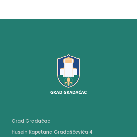
Grad Gradačac
Husein Kapetana Gradaščevića 4