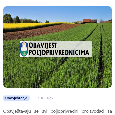
09.07.2026.
Obavještenja
Obavještavaju se svi poljoprivredni proizvođači sa