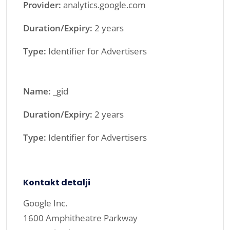
Provider:
analytics.google.com
Duration/Expiry:
2 years
Type:
Identifier for Advertisers
Name:
_gid
Duration/Expiry:
2 years
Type:
Identifier for Advertisers
Kontakt detalji
Google Inc.
1600 Amphitheatre Parkway