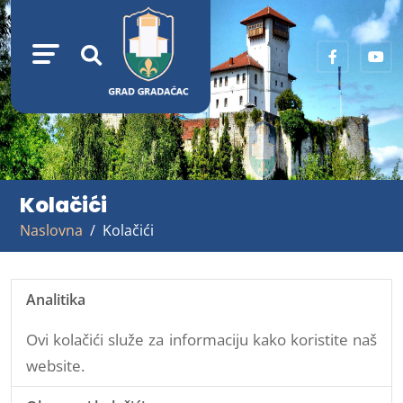
Kolačići
Naslovna
Kolačići
Analitika
Ovi kolačići služe za informaciju kako koristite naš
website.