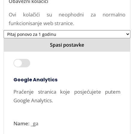
Obavezni kolačići
Ovi kolačići su neophodni za normalno
funkcionisanje web stranice.
Spasi postavke
Google Analytics
Praćenje stranica koje posjećujete putem
Google Analytics.
Name:
_ga