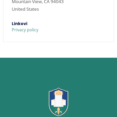
Mountain View, CA 94043
United States
Linkovi
Privacy policy