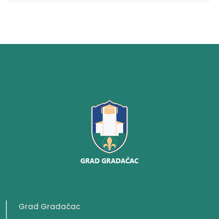
Grad Gradačac