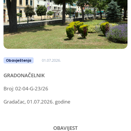
01.07.2026.
Obavještenja
GRADONAČELNIK
Broj: 02-04-G-23/26
Gradačac, 01.07.2026. godine
OBAVIJEST