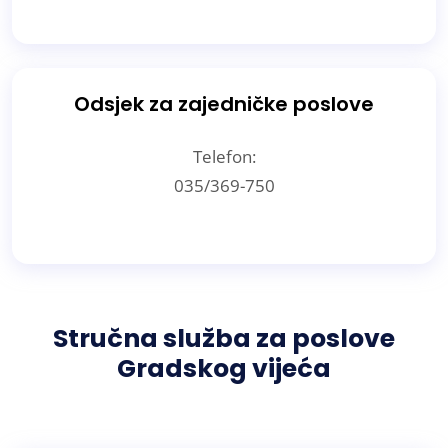
Odsjek za zajedničke poslove
Telefon:
035/369-750
Stručna služba za poslove
Gradskog vijeća