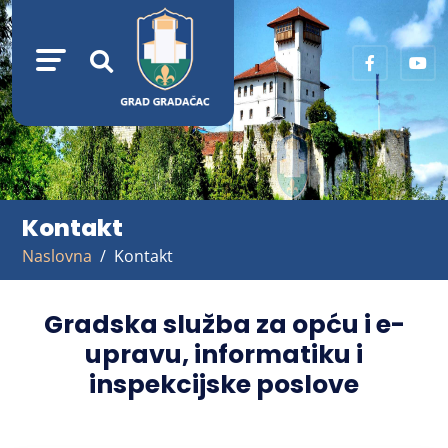
Kontakt
Naslovna
Kontakt
Gradska služba za opću i e-
upravu, informatiku i
inspekcijske poslove