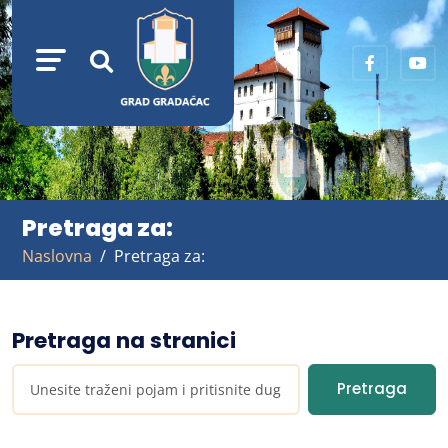
Pretraga za:
Naslovna
Pretraga za:
Pretraga na stranici
Pretraga