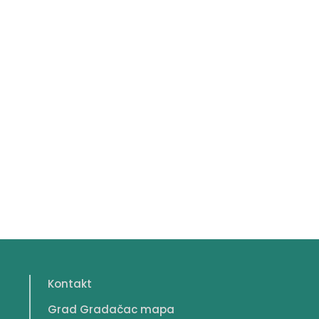
Kontakt
Grad Gradačac mapa