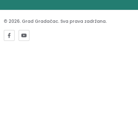
© 2026. Grad Gradačac. Sva prava zadržana.