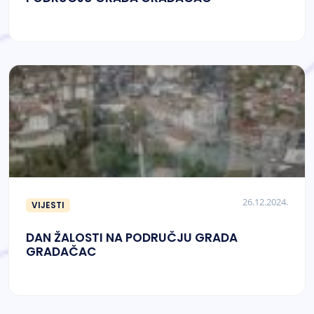
26.12.2024.
VIJESTI
DAN ŽALOSTI NA PODRUČJU GRADA
GRADAČAC