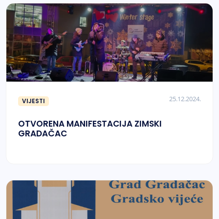
25.12.2024.
VIJESTI
OTVORENA MANIFESTACIJA ZIMSKI
GRADAČAC