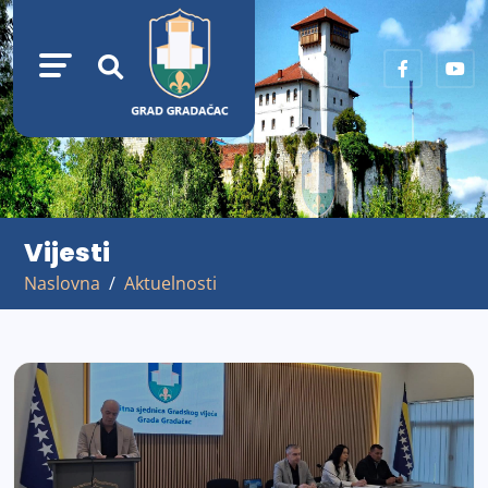
Vijesti
Naslovna
Aktuelnosti