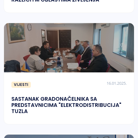
16.01.2025.
VIJESTI
SASTANAK GRADONAČELNIKA SA
PREDSTAVNICIMA "ELEKTRODISTRIBUCIJA"
TUZLA