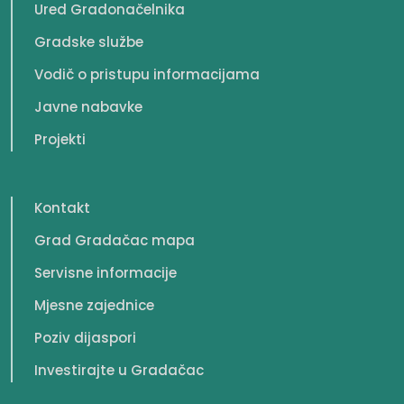
Ured Gradonačelnika
Gradske službe
Vodič o pristupu informacijama
Javne nabavke
Projekti
Kontakt
Grad Gradačac mapa
Servisne informacije
Mjesne zajednice
Poziv dijaspori
Investirajte u Gradačac