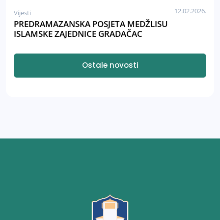
12.02.2026.
Vijesti
PREDRAMAZANSKA POSJETA MEDŽLISU
ISLAMSKE ZAJEDNICE GRADAČAC
Ostale novosti