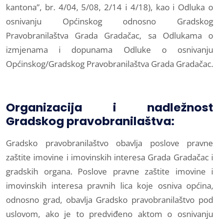
kantona”, br. 4/04, 5/08, 2/14 i 4/18), kao i Odluka o
osnivanju Općinskog odnosno Gradskog
Pravobranilaštva Grada Gradačac, sa Odlukama o
izmjenama i dopunama Odluke o osnivanju
Općinskog/Gradskog Pravobranilaštva Grada Gradačac.
Organizacija i nadležnost
Gradskog pravobranilaštva:
Gradsko pravobranilaštvo obavlja poslove pravne
zaštite imovine i imovinskih interesa Grada Gradačac i
gradskih organa. Poslove pravne zaštite imovine i
imovinskih interesa pravnih lica koje osniva općina,
odnosno grad, obavlja Gradsko pravobranilaštvo pod
uslovom, ako je to predviđeno aktom o osnivanju