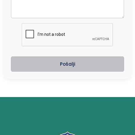
Pošalji