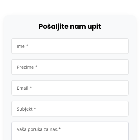
Pošaljite nam upit