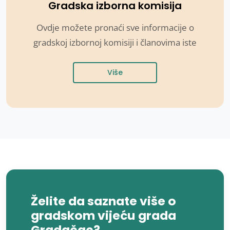
Gradska izborna komisija
Ovdje možete pronaći sve informacije o
gradskoj izbornoj komisiji i članovima iste
Više
Želite da saznate više o
gradskom vijeću grada
Gradačac?