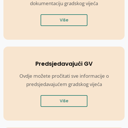
dokumentaciju gradskog vijeća
Više
Predsjedavajući GV
Ovdje možete pročitati sve informacije o
predsjedavajućem gradskog vijeća
Više