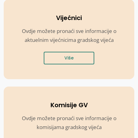
Vijećnici
Ovdje možete pronaći sve informacije o
aktuelnim vijećnicima gradskog vijeća
Više
Komisije GV
Ovdje možete pronaći sve informacije o
komisijama gradskog vijeća