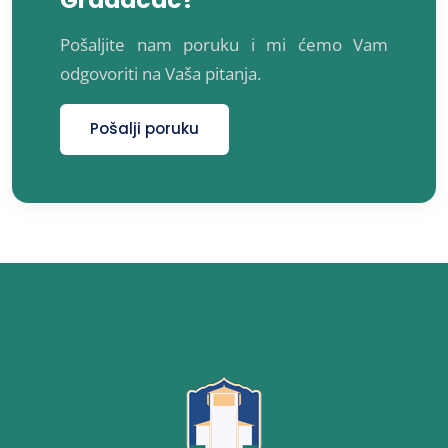
Pošaljite nam poruku i mi ćemo Vam
odgovoriti na Vaša pitanja.
Pošalji poruku