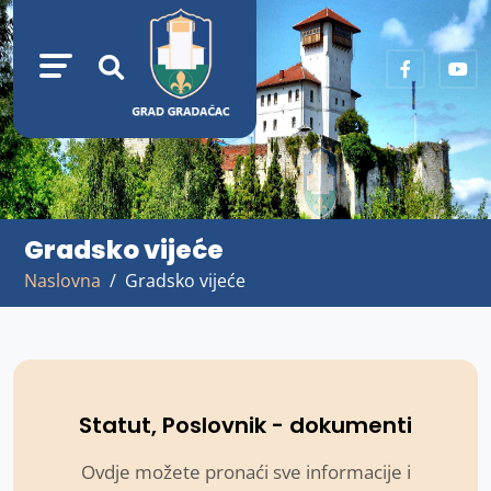
Gradsko vijeće
Naslovna
Gradsko vijeće
Statut, Poslovnik - dokumenti
Ovdje možete pronaći sve informacije i