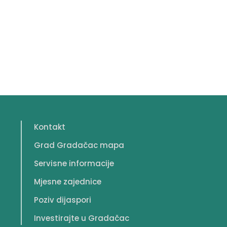
Kontakt
Grad Gradačac mapa
Servisne informacije
Mjesne zajednice
Poziv dijaspori
Investirajte u Gradačac