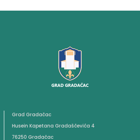
Grad Gradačac
Husein Kapetana Gradaščevića 4
76250 Gradačac