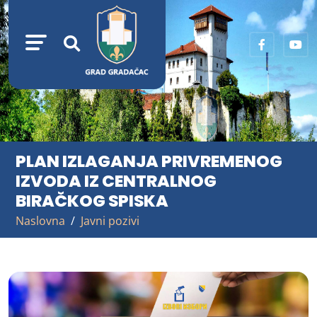
PLAN IZLAGANJA PRIVREMENOG
IZVODA IZ CENTRALNOG
BIRAČKOG SPISKA
Naslovna
Javni pozivi