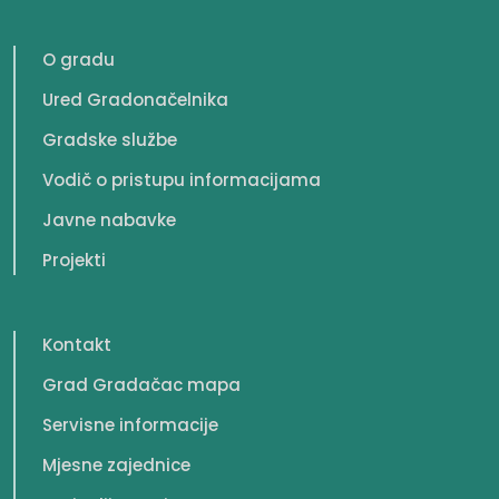
O gradu
Ured Gradonačelnika
Gradske službe
Vodič o pristupu informacijama
Javne nabavke
Projekti
Kontakt
Grad Gradačac mapa
Servisne informacije
Mjesne zajednice