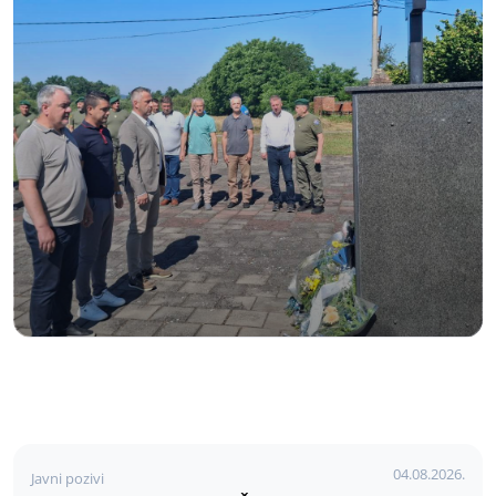
04.08.2026.
Javni pozivi