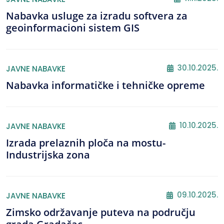
Nabavka usluge za izradu softvera za
geoinformacioni sistem GIS
30.10.2025.
JAVNE NABAVKE
Nabavka informatičke i tehničke opreme
10.10.2025.
JAVNE NABAVKE
Izrada prelaznih ploča na mostu-
Industrijska zona
09.10.2025.
JAVNE NABAVKE
Zimsko održavanje puteva na području