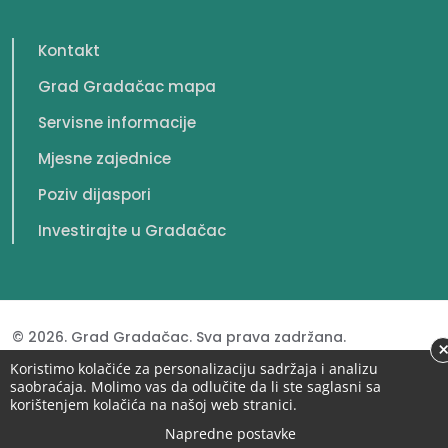
Kontakt
Grad Gradačac mapa
Servisne informacije
Mjesne zajednice
Poziv dijaspori
Investirajte u Gradačac
© 2026. Grad Gradačac. Sva prava zadržana.
Koristimo kolačiće za personalizaciju sadržaja i analizu
saobraćaja. Molimo vas da odlučite da li ste saglasni sa
korištenjem kolačića na našoj web stranici.
Napredne postavke