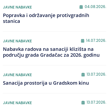
04.08.2026.
JAVNE NABAVKE
Popravka i održavanje protivgradnih
stanica
14.07.2026.
JAVNE NABAVKE
Nabavka radova na sanaciji klizišta na
području grada Gradačac za 2026. godinu
13.07.2026.
JAVNE NABAVKE
Sanacija prostorija u Gradskom kinu
13.07.2026.
JAVNE NABAVKE