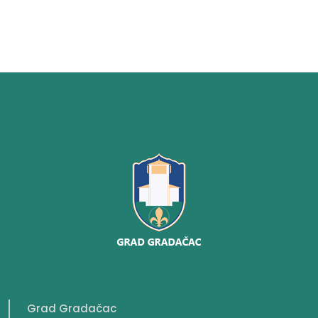
Grad Gradačac