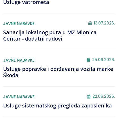
Usluge vatrometa
13.07.2026.
JAVNE NABAVKE
Sanacija lokalnog puta u MZ Mionica
Centar - dodatni radovi
25.06.2026.
JAVNE NABAVKE
Usluge popravke i održavanja vozila marke
Škoda
22.06.2026.
JAVNE NABAVKE
Usluge sistematskog pregleda zaposlenika