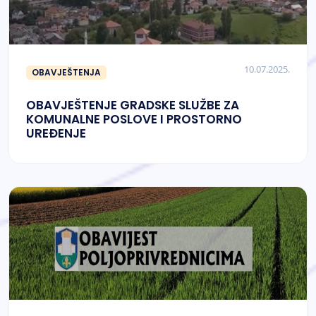
10.07.2025.
OBAVJEŠTENJA
OBAVJEŠTENJE GRADSKE SLUŽBE ZA
KOMUNALNE POSLOVE I PROSTORNO
UREĐENJE