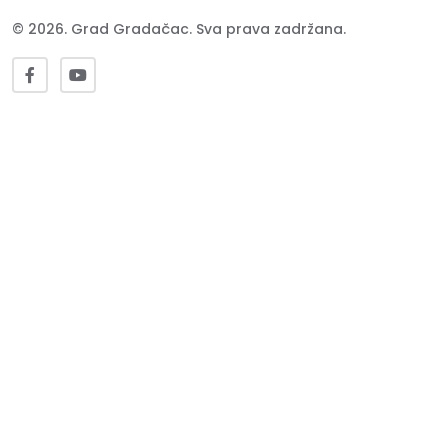
© 2026. Grad Gradačac. Sva prava zadržana.