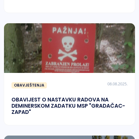
08.08.2025.
OBAVJEŠTENJA
OBAVIJEST O NASTAVKU RADOVA NA
DEMINERSKOM ZADATKU MSP "GRADAČAC-
ZAPAD"