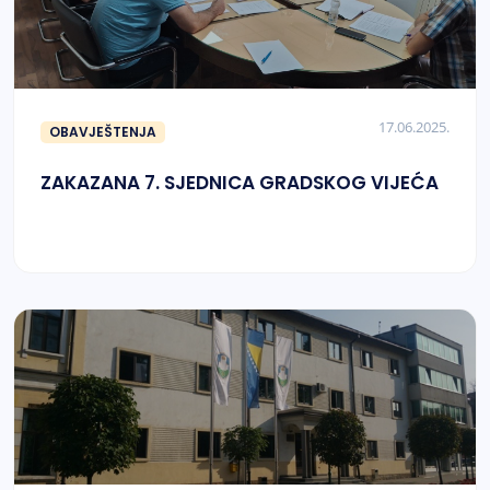
17.06.2025.
OBAVJEŠTENJA
ZAKAZANA 7. SJEDNICA GRADSKOG VIJEĆA