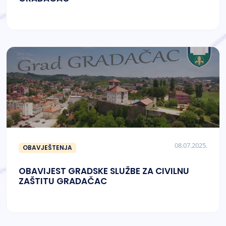
08.07.2025.
OBAVJEŠTENJA
OBAVIJEST GRADSKE SLUŽBE ZA CIVILNU
ZAŠTITU GRADAČAC