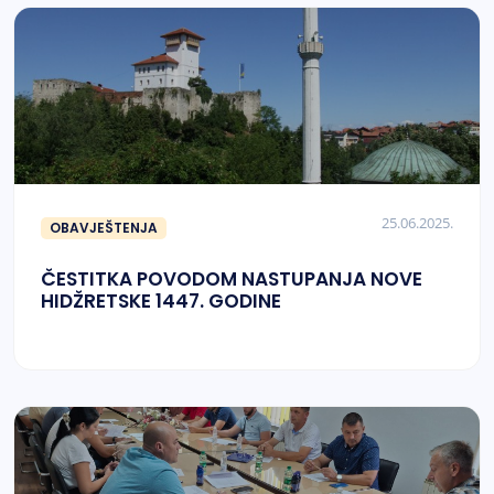
25.06.2025.
OBAVJEŠTENJA
ČESTITKA POVODOM NASTUPANJA NOVE
HIDŽRETSKE 1447. GODINE