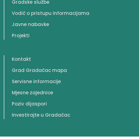
Gradske službe
Vodič o pristupu informacijama
Javne nabavke
Projekti
Kontakt
Grad Gradačac mapa
Servisne informacije
Mjesne zajednice
Poziv dijaspori
Investirajte u Gradačac