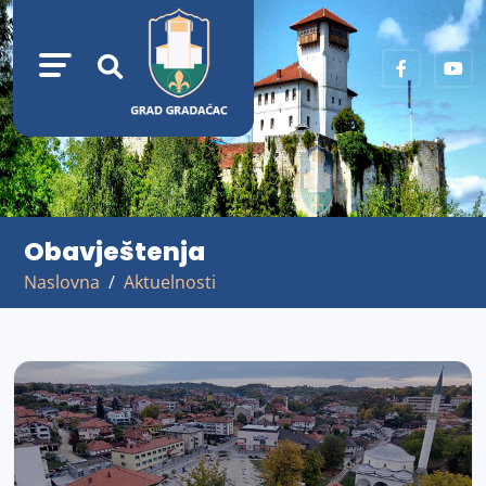
Obavještenja
Naslovna
Aktuelnosti