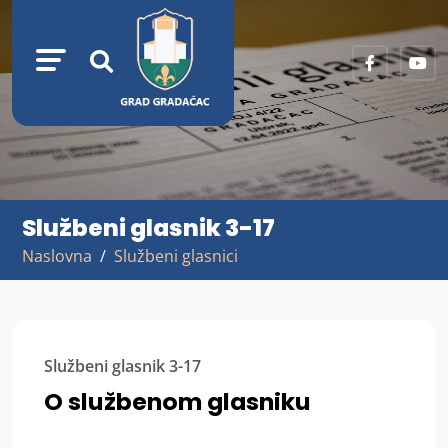
Službeni glasnik 3-17
Naslovna
Službeni glasnici
Službeni glasnik 3-17
O službenom glasniku