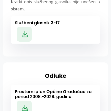
Kratki opis službenog glasnika nije unešen u
sistem.
Službeni glasnik 3-17
Odluke
Prostorni plan Općine Gradačac za
period 2008.-2028. godine