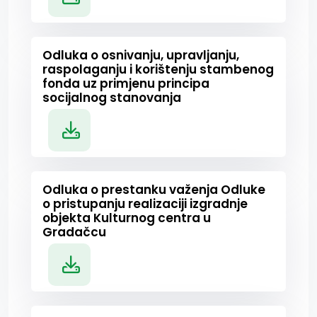
Odluka o osnivanju, upravljanju,
raspolaganju i korištenju stambenog
fonda uz primjenu principa
socijalnog stanovanja
Odluka o prestanku važenja Odluke
o pristupanju realizaciji izgradnje
objekta Kulturnog centra u
Gradačcu