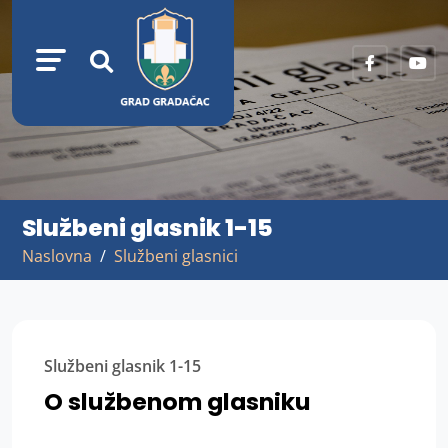
Službeni glasnik 1-15
Naslovna
Službeni glasnici
Službeni glasnik 1-15
O službenom glasniku