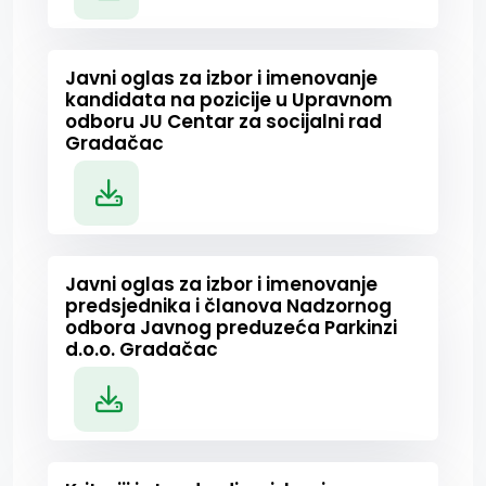
Javni oglas za izbor i imenovanje
kandidata na pozicije u Upravnom
odboru JU Centar za socijalni rad
Gradačac
Javni oglas za izbor i imenovanje
predsjednika i članova Nadzornog
odbora Javnog preduzeća Parkinzi
d.o.o. Gradačac