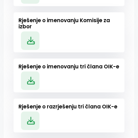
Rješenje o imenovanju Komisije za
izbor
Rješenje o imenovanju tri člana OIK-e
Rješenje o razrješenju tri člana OIK-e