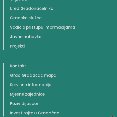
Ured Gradonačelnika
Gradske službe
Vodič o pristupu informacijama
Javne nabavke
Projekti
Kontakt
Grad Gradačac mapa
Servisne informacije
Mjesne zajednice
Poziv dijaspori
Investirajte u Gradačac