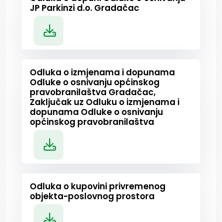
JP Parkinzi d.o. Gradačac
Odluka o izmjenama i dopunama
Odluke o osnivanju općinskog
pravobranilaštva Gradačac,
Zaključak uz Odluku o izmjenama i
dopunama Odluke o osnivanju
općinskog pravobranilaštva
Odluka o kupovini privremenog
objekta-poslovnog prostora