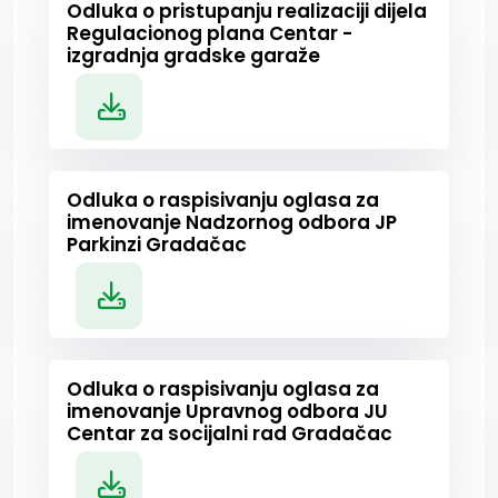
Odluka o pristupanju realizaciji dijela
Regulacionog plana Centar -
izgradnja gradske garaže
Odluka o raspisivanju oglasa za
imenovanje Nadzornog odbora JP
Parkinzi Gradačac
Odluka o raspisivanju oglasa za
imenovanje Upravnog odbora JU
Centar za socijalni rad Gradačac