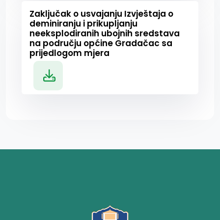
Zaključak o usvajanju Izvještaja o
deminiranju i prikupljanju
neeksplodiranih ubojnih sredstava
na području općine Gradačac sa
prijedlogom mjera