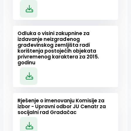
Odluka o visini zakupnine za
izdavanje neizgrađenog
građevinskog zemljišta radi
korištenja postojećih objekata
privremenog karaktera za 2015.
godinu
Rješenje o imenovanju Komisije za
izbor - Upravni odbor JU Cenatr za
socijalni rad Gradačac