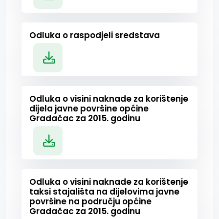
Odluka o raspodjeli sredstava
Odluka o visini naknade za korištenje
dijela javne površine općine
Gradačac za 2015. godinu
Odluka o visini naknade za korištenje
taksi stajališta na dijelovima javne
površine na području općine
Gradačac za 2015. godinu