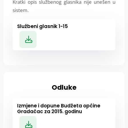
Kratki opis službenog glasnika nije unešen u
sistem.
Službeni glasnik 1-15
Odluke
Izmjene i dopune Budžeta općine
Gradačac za 2015. godinu