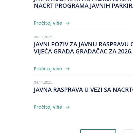
NACRT PROGRAMA JAVNIH PARKIR
Pročitaj više
06.11.2025.
JAVNI POZIV ZA JAVNU RASPRAV
VIJEĆA GRADA GRADAČAC ZA 2026
Pročitaj više
04.11.2025.
JAVNA RASPRAVA U VEZI SA NAC
Pročitaj više