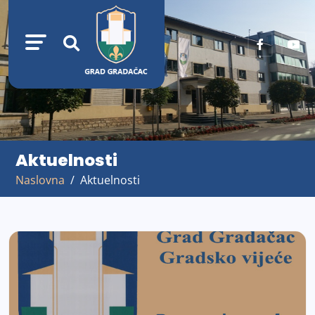
Aktuelnosti
Naslovna
Aktuelnosti