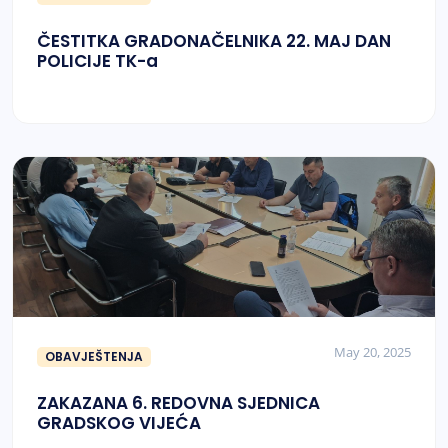
ČESTITKA GRADONAČELNIKA 22. MAJ DAN
POLICIJE TK-a
May 20, 2025
OBAVJEŠTENJA
ZAKAZANA 6. REDOVNA SJEDNICA
GRADSKOG VIJEĆA