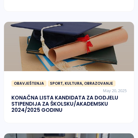
OBAVJEŠTENJA
SPORT, KULTURA, OBRAZOVANJE
May 20, 2025
KONAČNA LISTA KANDIDATA ZA DODJELU
STIPENDIJA ZA ŠKOLSKU/AKADEMSKU
2024/2025 GODINU