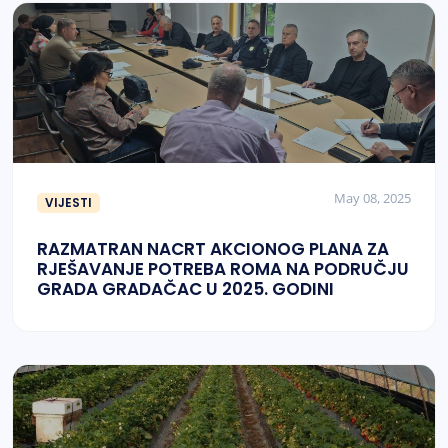
May 08, 2025
VIJESTI
RAZMATRAN NACRT AKCIONOG PLANA ZA
RJEŠAVANJE POTREBA ROMA NA PODRUČJU
GRADA GRADAČAC U 2025. GODINI