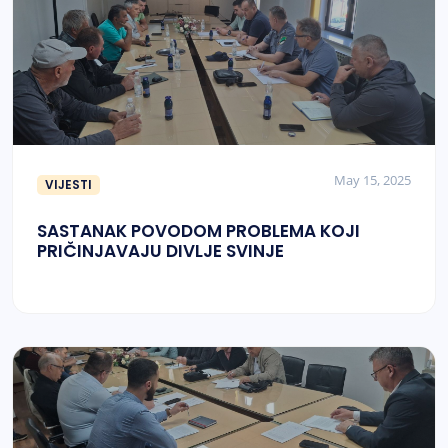
May 15, 2025
VIJESTI
SASTANAK POVODOM PROBLEMA KOJI
PRIČINJAVAJU DIVLJE SVINJE