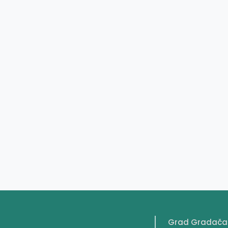
Grad Gradača