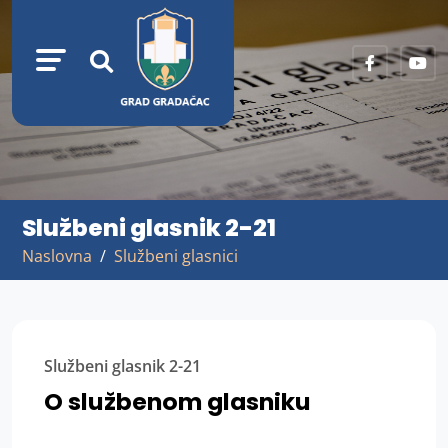
Službeni glasnik 2-21
Naslovna
Službeni glasnici
Službeni glasnik 2-21
O službenom glasniku