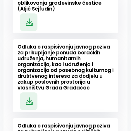
oblikovanja građevinske čestice
(Aljić Sejfudin)
Odluka o raspisivanju javnog poziva
za prikupljanje ponuda boračkih
udruženja, humanitarnih
organizacija, kao i udruženja i
organizacija od posebnog kulturnog i
društvenog interesa za dodjelu u
zakup poslovnih prostorija u
vlasništvu Grada Gradačac
Odluka o raspisivanju javnog poziva