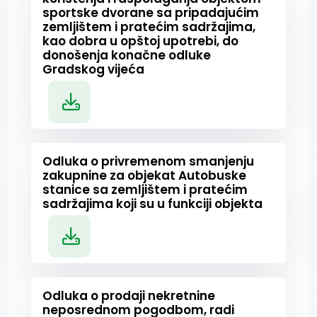
sportske dvorane sa pripadajućim
zemljištem i pratećim sadržajima,
kao dobra u opštoj upotrebi, do
donošenja konačne odluke
Gradskog vijeća
Odluka o privremenom smanjenju
zakupnine za objekat Autobuske
stanice sa zemljištem i pratećim
sadržajima koji su u funkciji objekta
Odluka o prodaji nekretnine
neposrednom pogodbom, radi