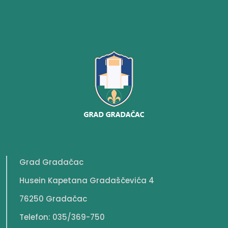
Grad Gradačac
Husein Kapetana Gradaščevića 4
76250 Gradačac
Telefon: 035/369-750