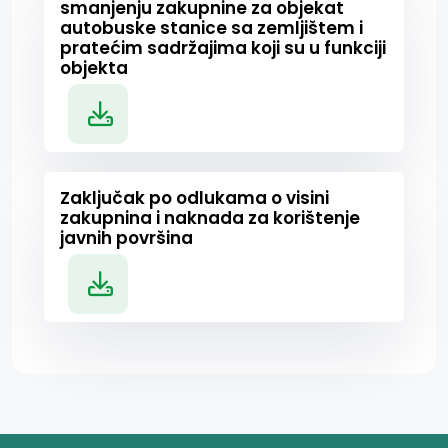
smanjenju zakupnine za objekat
autobuske stanice sa zemljištem i
pratećim sadržajima koji su u funkciji
objekta
Zaključak po odlukama o visini
zakupnina i naknada za korištenje
javnih površina