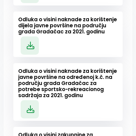
Odluka o visini naknade za korištenje
dijela javne površine na području
grada Gradačac za 2021. godinu
Odluka o visini naknade za korištenje
javne površine na određenoj k.č. na
području grada Gradačac za
potrebe sportsko-rekreacionog
sadržaja za 2021. godinu
Odluka o visini zakupnine za