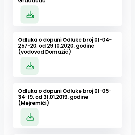
Gradačac
Odluka o dopuni Odluke broj 01-04-
257-20, od 29.10.2020. godine
(vodovod Domažić)
Odluka o dopuni Odluke broj 01-05-
34-19. od 31.01.2019. godine
(Mejremići)