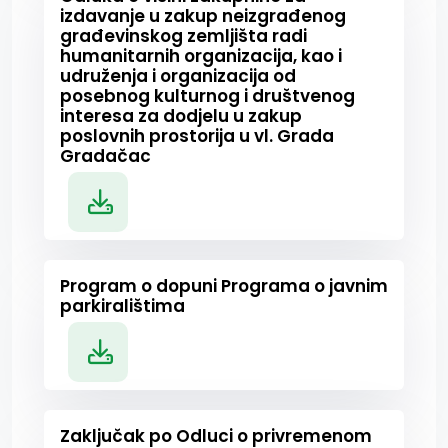
izdavanje u zakup neizgrađenog
građevinskog zemljišta radi
humanitarnih organizacija, kao i
udruženja i organizacija od
posebnog kulturnog i društvenog
interesa za dodjelu u zakup
poslovnih prostorija u vl. Grada
Gradačac
Program o dopuni Programa o javnim
parkiralištima
Zaključak po Odluci o privremenom