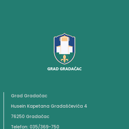
Grad Gradačac
Husein Kapetana Gradaščevića 4
76250 Gradačac
Telefon: 035/369-750