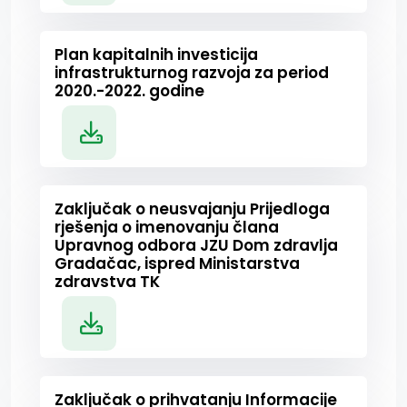
Plan kapitalnih investicija
infrastrukturnog razvoja za period
2020.-2022. godine
Zaključak o neusvajanju Prijedloga
rješenja o imenovanju člana
Upravnog odbora JZU Dom zdravlja
Gradačac, ispred Ministarstva
zdravstva TK
Zaključak o prihvatanju Informacije