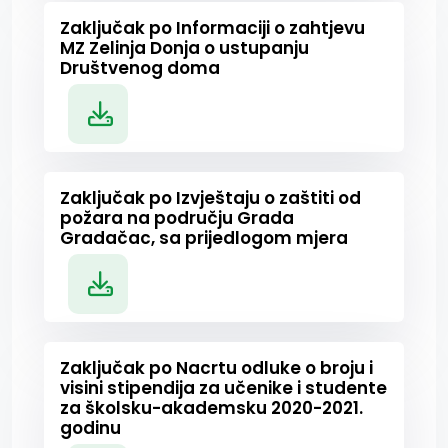
Zaključak po Informaciji o zahtjevu
MZ Zelinja Donja o ustupanju
Društvenog doma
Zaključak po Izvještaju o zaštiti od
požara na području Grada
Gradačac, sa prijedlogom mjera
Zaključak po Nacrtu odluke o broju i
visini stipendija za učenike i studente
za školsku-akademsku 2020-2021.
godinu