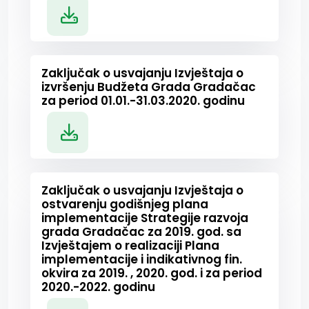
Zaključak o usvajanju Izvještaja o
izvršenju Budžeta Grada Gradačac
za period 01.01.-31.03.2020. godinu
Zaključak o usvajanju Izvještaja o
ostvarenju godišnjeg plana
implementacije Strategije razvoja
grada Gradačac za 2019. god. sa
Izvještajem o realizaciji Plana
implementacije i indikativnog fin.
okvira za 2019. , 2020. god. i za period
2020.-2022. godinu