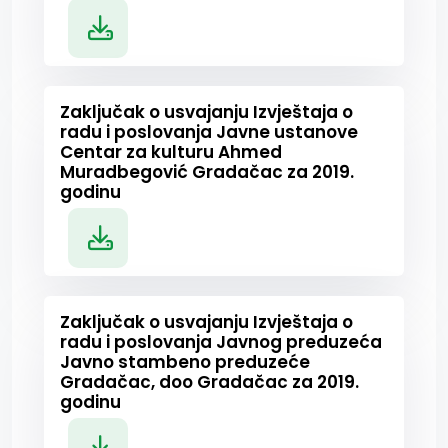
Zaključak o usvajanju Izvještaja o
radu i poslovanja Javne ustanove
Centar za kulturu Ahmed
Muradbegović Gradačac za 2019.
godinu
Zaključak o usvajanju Izvještaja o
radu i poslovanja Javnog preduzeća
Javno stambeno preduzeće
Gradačac, doo Gradačac za 2019.
godinu