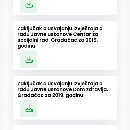
Zaključak o usvajanju Izvještaja o
radu Javne ustanove Centar za
socijalni rad, Gradačac za 2019.
godinu
Zaključak o usvajanju Izvještaja o
radu Javne ustanove Dom zdravlja,
Gradačac za 2019. godinu