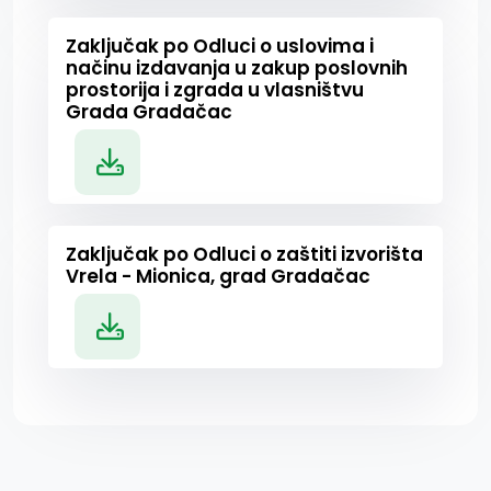
Zaključak po Odluci o uslovima i
načinu izdavanja u zakup poslovnih
prostorija i zgrada u vlasništvu
Grada Gradačac
Zaključak po Odluci o zaštiti izvorišta
Vrela - Mionica, grad Gradačac