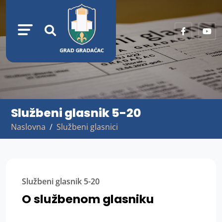
Službeni glasnik 5-20
Naslovna
Službeni glasnici
Službeni glasnik 5-20
O službenom glasniku