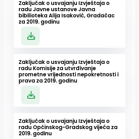
Zaključak o usvajanju Izvještaja o
radu Javne ustanove Javna
bibilioteka Alija Isaković, Gradačac
za 2019. godinu
Zaključak o usvajanju Izvještaja o
radu Komisije za utvrđivanje
prometne vrijednosti nepokretnosti i
prava za 2019. godinu
Zaključak o usvajanju Izvještaja o
radu Općinskog-Gradskog vijeća za
2019. godinu