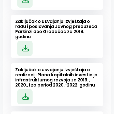
Zaključak o usvajanju Izvještaja o
radu i poslovanja Javnog preduzeća
Parkinzi doo Gradačac za 2019.
godinu
Zaključak o usvajanju Izvještaja o
realizaciji Plana kapitalnih investicija
infrastrukturnog razvoja za 2019. ,
2020., i za period 2020.-2022. godinu