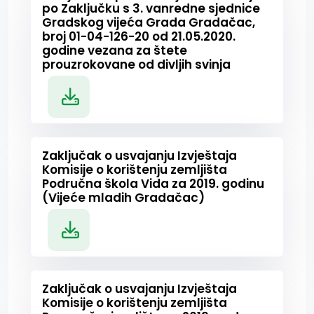
po Zaključku s 3. vanredne sjednice
Gradskog vijeća Grada Gradačac,
broj 01-04-126-20 od 21.05.2020.
godine vezana za štete
prouzrokovane od divljih svinja
Zaključak o usvajanju Izvještaja
Komisije o korištenju zemljišta
Područna škola Vida za 2019. godinu
(Vijeće mladih Gradačac)
Zaključak o usvajanju Izvještaja
Komisije o korištenju zemljišta