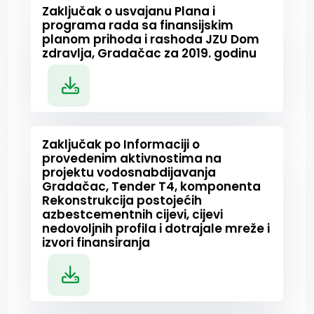
Zaključak o usvajanu Plana i
programa rada sa finansijskim
planom prihoda i rashoda JZU Dom
zdravlja, Gradačac za 2019. godinu
Zaključak po Informaciji o
provedenim aktivnostima na
projektu vodosnabdijavanja
Gradačac, Tender T4, komponenta
Rekonstrukcija postojećih
azbestcementnih cijevi, cijevi
nedovoljnih profila i dotrajale mreže i
izvori finansiranja