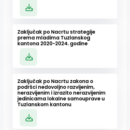
Zaključak po Nacrtu strategije
prema mladima Tuzlanskog
kantona 2020-2024. godine
Zaključak po Nacrtu zakona o
podršci nedovoljno razvijenim,
nerazvijenim i izrazito nerazvijenim
jedinicama lokalne samouprave u
Tuzlanskom kantonu