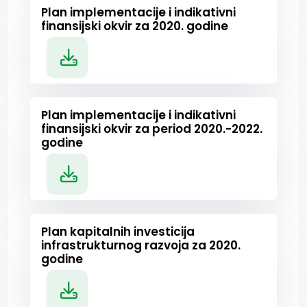
Plan implementacije i indikativni
finansijski okvir za 2020. godine
Plan implementacije i indikativni
finansijski okvir za period 2020.-2022.
godine
Plan kapitalnih investicija
infrastrukturnog razvoja za 2020.
godine