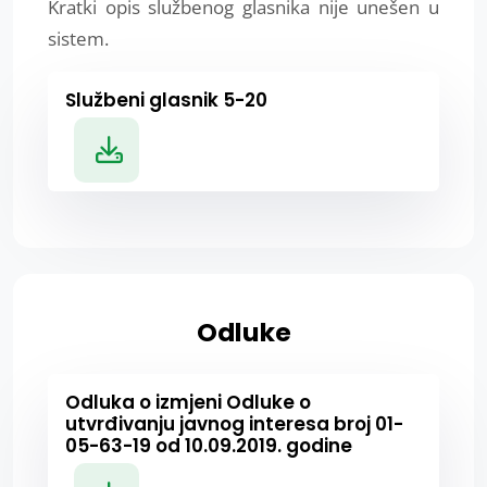
Kratki opis službenog glasnika nije unešen u
sistem.
Službeni glasnik 5-20
Odluke
Odluka o izmjeni Odluke o
utvrđivanju javnog interesa broj 01-
05-63-19 od 10.09.2019. godine