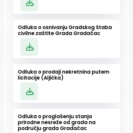
Odluka o osnivanju Gradskog štaba
civilne zaštite Grada Gradačac
Odluka o prodaji nekretnina putem
licitacije (Aljićka)
Odluka o proglašenju stanja
prirodne nesreže od grada na
području grada Gradačac