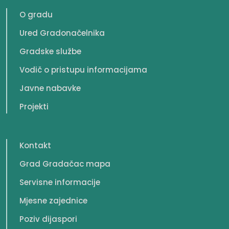
O gradu
Ured Gradonačelnika
Gradske službe
Vodič o pristupu informacijama
Javne nabavke
Projekti
Kontakt
Grad Gradačac mapa
Servisne informacije
Mjesne zajednice
Poziv dijaspori