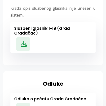
Kratki opis službenog glasnika nije unešen u
sistem.
Službeni glasnik 1-19 (Grad
Gradačac)
Odluke
Odluka o pečatu Grada Gradačac