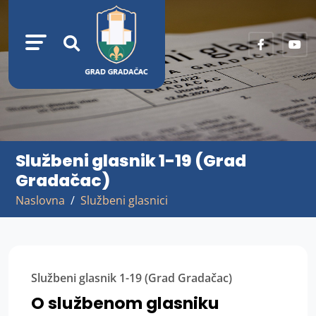
Službeni glasnik 1-19 (Grad
Gradačac)
Naslovna
Službeni glasnici
Službeni glasnik 1-19 (Grad Gradačac)
O službenom glasniku