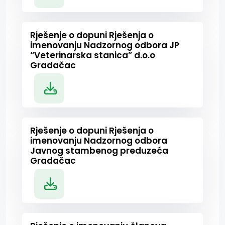
Rješenje o dopuni Rješenja o
imenovanju Nadzornog odbora JP
“Veterinarska stanica” d.o.o
Gradačac
Rješenje o dopuni Rješenja o
imenovanju Nadzornog odbora
Javnog stambenog preduzeća
Gradačac