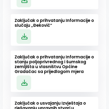
Zaključak o prihvatanju Informacije o
slučaju „Đeković“
Zaključak o prihvatanju Informacije o
stanju poljoprivrednog i šumskog
zemljišta u vlasništvu Općine
Gradačac sa prijedlogom mjera
Zaključak o usvajanju Izvještaja o
rješavanju upravnih stvari u