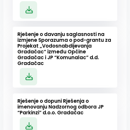
Rješenje o davanju saglasnosti na
izmjene Sporazuma o pod-grantu za
Projekat „Vodosnabdijevanja
Gradačac“ između Općine
Gradačac i JP “Komunalac” d.d.
Gradačac
Rješenje o dopuni Rješenja o
imenovanju Nadzornog odbora JP
“Parkinzi” d.o.o. Gradačac