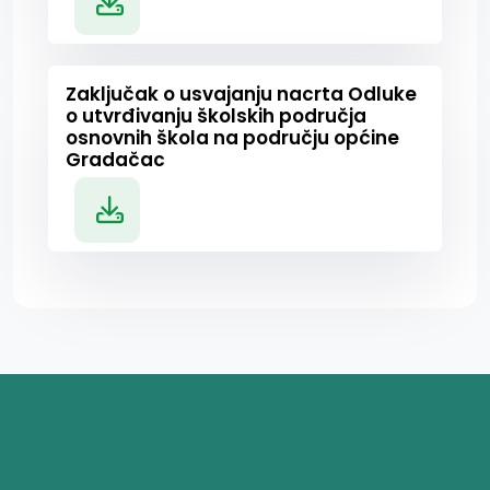
Zaključak o usvajanju nacrta Odluke
o utvrđivanju školskih područja
osnovnih škola na području općine
Gradačac