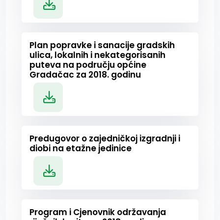
Plan popravke i sanacije gradskih
ulica, lokalnih i nekategorisanih
puteva na području općine
Gradačac za 2018. godinu
Predugovor o zajedničkoj izgradnji i
diobi na etažne jedinice
Program i Cjenovnik održavanja