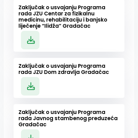
Zaključak o usvajanju Programa
rada JZU Centar za fizikalnu
medicinu, rehabilitaciju i banjsko
liječenje “Ilidža” Gradačac
Zaključak o usvajanju Programa
rada JZU Dom zdravlja Gradačac
Zaključak o usvajanju Programa
rada Javnog stambenog preduzeća
Gradačac