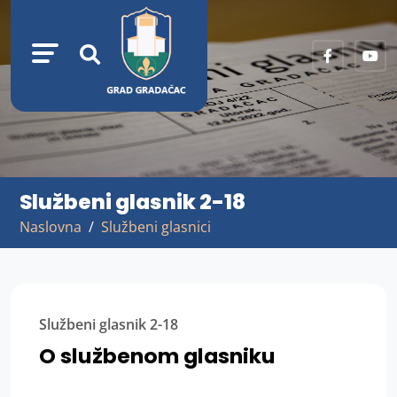
Službeni glasnik 2-18
Naslovna
Službeni glasnici
Službeni glasnik 2-18
O službenom glasniku