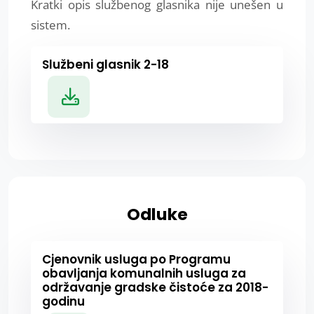
Kratki opis službenog glasnika nije unešen u
sistem.
Službeni glasnik 2-18
Odluke
Cjenovnik usluga po Programu
obavljanja komunalnih usluga za
održavanje gradske čistoće za 2018-
godinu