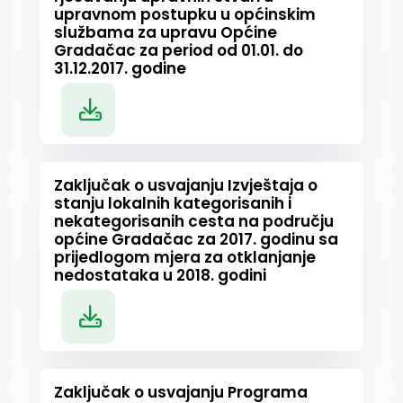
upravnom postupku u općinskim
službama za upravu Općine
Gradačac za period od 01.01. do
31.12.2017. godine
Zaključak o usvajanju Izvještaja o
stanju lokalnih kategorisanih i
nekategorisanih cesta na području
općine Gradačac za 2017. godinu sa
prijedlogom mjera za otklanjanje
nedostataka u 2018. godini
Zaključak o usvajanju Programa