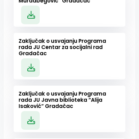
Muradbegović” Gradačac
Zaključak o usvajanju Programa
rada JU Centar za socijalni rad
Gradačac
Zaključak o usvajanju Programa
rada JU Javna biblioteka “Alija
Isaković” Gradačac