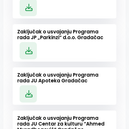
Zaključak o usvajanju Programa
rada JP „Parkinzi“ d.o.o. Gradačac
Zaključak o usvajanju Programa
rada JU Apoteka Gradačac
Zaključak o usvajanju Programa
rada JU Centar za kulturu “Ahmed