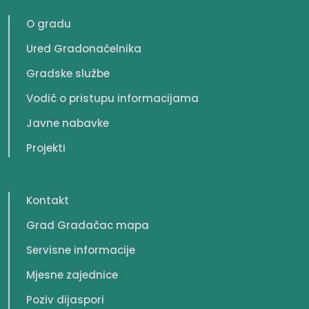
O gradu
Ured Gradonačelnika
Gradske službe
Vodič o pristupu informacijama
Javne nabavke
Projekti
Kontakt
Grad Gradačac mapa
Servisne informacije
Mjesne zajednice
Poziv dijaspori