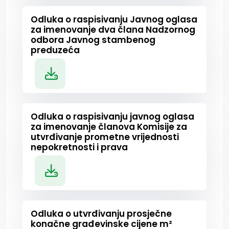
Odluka o raspisivanju Javnog oglasa
za imenovanje dva člana Nadzornog
odbora Javnog stambenog
preduzeća
Odluka o raspisivanju javnog oglasa
za imenovanje članova Komisije za
utvrđivanje prometne vrijednosti
nepokretnosti i prava
Odluka o utvrđivanju prosječne
konačne građevinske cijene m²