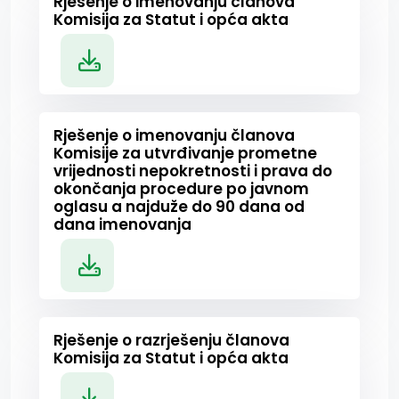
Rješenje o imenovanju članova
Komisija za Statut i opća akta
Rješenje o imenovanju članova
Komisije za utvrđivanje prometne
vrijednosti nepokretnosti i prava do
okončanja procedure po javnom
oglasu a najduže do 90 dana od
dana imenovanja
Rješenje o razrješenju članova
Komisija za Statut i opća akta