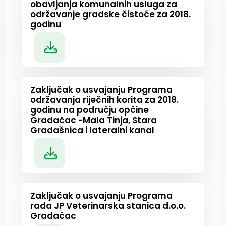
obavljanja komunalnih usluga za
održavanje gradske čistoće za 2018.
godinu
Zaključak o usvajanju Programa
održavanja riječnih korita za 2018.
godinu na području općine
Gradačac -Mala Tinja, Stara
Gradašnica i lateralni kanal
Zaključak o usvajanju Programa
rada JP Veterinarska stanica d.o.o.
Gradačac