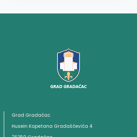
Grad Gradačac
Husein Kapetana Gradaščevića 4