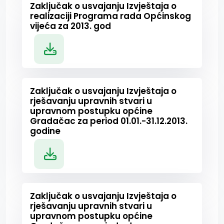
Zaključak o usvajanju Izvještaja o
realizaciji Programa rada Općinskog
vijeća za 2013. god
Zaključak o usvajanju Izvještaja o
rješavanju upravnih stvari u
upravnom postupku općine
Gradačac za period 01.01.-31.12.2013.
godine
Zaključak o usvajanju Izvještaja o
rješavanju upravnih stvari u
upravnom postupku općine