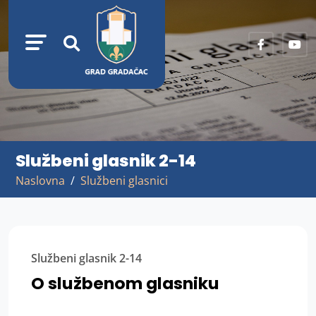
Službeni glasnik 2-14
Naslovna
Službeni glasnici
Službeni glasnik 2-14
O službenom glasniku