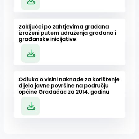
Zaključci po zahtjevima građana
izraženi putem udruženja građana i
građanske inicijative
Odluka o visini naknade za korištenje
dijela javne površine na području
općine Gradačac za 2014. godinu