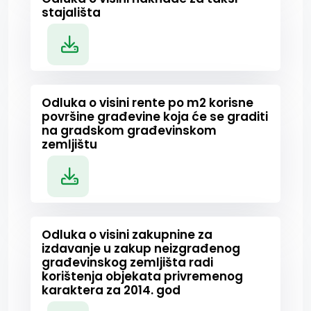
stajališta
Odluka o visini rente po m2 korisne
površine građevine koja će se graditi
na gradskom građevinskom
zemljištu
Odluka o visini zakupnine za
izdavanje u zakup neizgrađenog
građevinskog zemljišta radi
korištenja objekata privremenog
karaktera za 2014. god