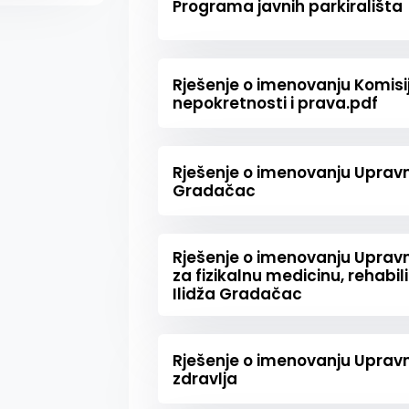
Programa javnih parkirališta
Rješenje o imenovanju Komisi
nepokretnosti i prava.pdf
Rješenje o imenovanju Upra
Gradačac
Rješenje o imenovanju Uprav
za fizikalnu medicinu, rehabili
Ilidža Gradačac
Rješenje o imenovanju Upra
zdravlja