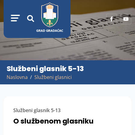
Službeni glasnik 5-13
Naslovna
Službeni glasnici
Službeni glasnik 5-13
O službenom glasniku