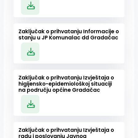
Zaključak o prihvatanju Informacije o
stanju u JP Komunalac dd Gradačac
Zaključak o prihvatanju Izvještaja o
higijensko-epidemiološkoj situaciji
na području općine Gradačac
Zaključak o prihvatanju Izvještaja o
radu i poslovanju Javnog