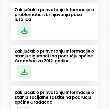
Zaključak o prihvatanju Informacije o
problematici zbrinjavanja pasa
lutalica
Zaključak o prihvatanju Informacije o
stanju sigursnoti na području općine
Gradačac za 2012. godinu
Zaključak o prihvatanju Informacije o
stanju socijalne zaštite na području
općine Gradačac