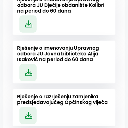
odbora JU Dječije obdanište Kolibri
na period do 60 dana
Rješenje o imenovanju Upravnog
odbora JU Javna biblioteka Alija
Isaković na period do 60 dana
Rješenje o razrješenju zamjenika
predsjedavajućeg Općinskog vijeća