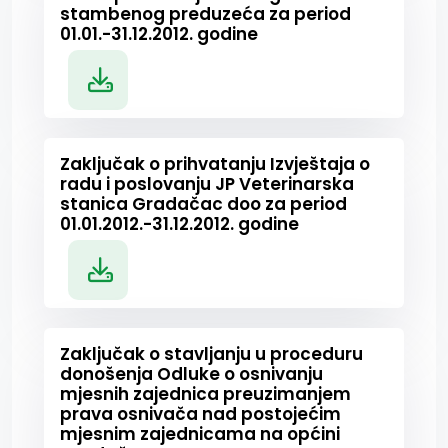
stambenog preduzeća za period
01.01.-31.12.2012. godine
Zaključak o prihvatanju Izvještaja o
radu i poslovanju JP Veterinarska
stanica Gradačac doo za period
01.01.2012.-31.12.2012. godine
Zaključak o stavljanju u proceduru
donošenja Odluke o osnivanju
mjesnih zajednica preuzimanjem
prava osnivača nad postojećim
mjesnim zajednicama na općini