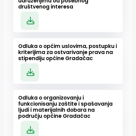
udruženjima od posebnog
društvenog interesa
Odluka o općim uslovima, postupku i
kriterijima za ostvarivanje prava na
stipendiju općine Gradačac
Odluka o organizovanju i
funkcionisanju zaštite i spašavanja
ljudi i materijalnih dobara na
području općine Gradačac