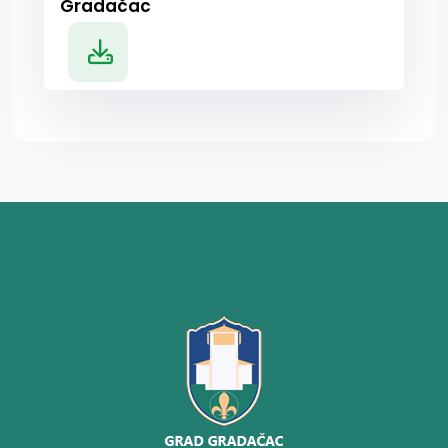
Gradačac