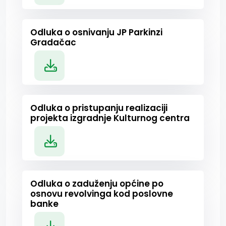
Odluka o osnivanju JP Parkinzi
Gradačac
Odluka o pristupanju realizaciji
projekta izgradnje Kulturnog centra
Odluka o zaduženju općine po
osnovu revolvinga kod poslovne
banke