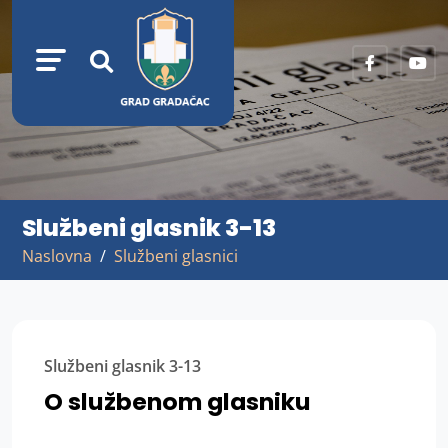
Službeni glasnik 3-13
Naslovna
Službeni glasnici
Službeni glasnik 3-13
O službenom glasniku