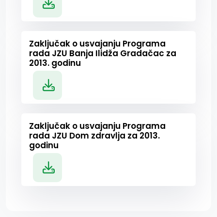
Zaključak o usvajanju Programa
rada JZU Banja Ilidža Gradačac za
2013. godinu
Zaključak o usvajanju Programa
rada JZU Dom zdravlja za 2013.
godinu