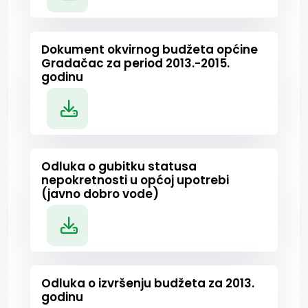
Dokument okvirnog budžeta općine
Gradačac za period 2013.-2015.
godinu
Odluka o gubitku statusa
nepokretnosti u općoj upotrebi
(javno dobro vode)
Odluka o izvršenju budžeta za 2013.
godinu