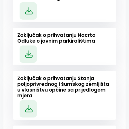
Zaključak o prihvatanju Nacrta
Odluke o javnim parkiralištima
Zaključak o prihvatanju Stanja
poljoprivrednog i šumskog zemljišta
u vlasništvu općine sa prijedlogom
mjera