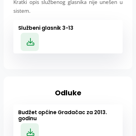
Kratki opis službenog glasnika nije unešen u
sistem.
Službeni glasnik 3-13
Odluke
Budžet općine Gradačac za 2013.
godinu