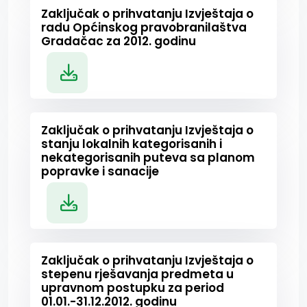
Zaključak o prihvatanju Izvještaja o
radu Općinskog pravobranilaštva
Gradačac za 2012. godinu
Zaključak o prihvatanju Izvještaja o
stanju lokalnih kategorisanih i
nekategorisanih puteva sa planom
popravke i sanacije
Zaključak o prihvatanju Izvještaja o
stepenu rješavanja predmeta u
upravnom postupku za period
01.01.-31.12.2012. godinu