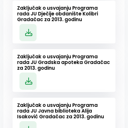
Zaključak o usvajanju Programa
rada JU Dječije obdanište Kolibri
Gradačac za 2013. godinu
Zaključak o usvajanju Programa
rada JU Gradska apoteka Gradačac
za 2013. godinu
Zaključak o usvajanju Programa
rada JU Javna biblioteka Alija
Isaković Gradačac za 2013. godinu