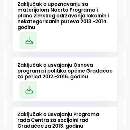
Zaključak o upoznavanju sa
materijalom Nacrta Programa i
plana zimskog održavanja lokalnih i
nekategorisanih puteva 2013.-2014.
godinu
Zaključak o usvajanju Osnova
programa i politika općine Gradačac
za period 2012.-2016. godinu
Zaključak o usvajanju Programa
rada Centra za socijalni rad
Gradačac za 2013. godinu