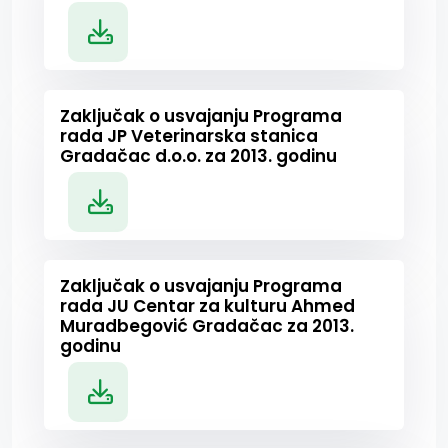
Zaključak o usvajanju Programa
rada JP Veterinarska stanica
Gradačac d.o.o. za 2013. godinu
Zaključak o usvajanju Programa
rada JU Centar za kulturu Ahmed
Muradbegović Gradačac za 2013.
godinu