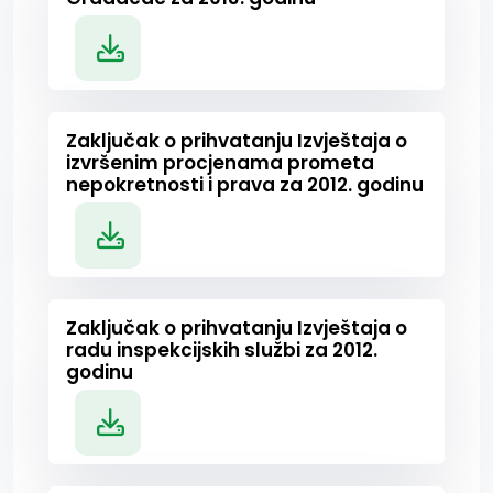
Zaključak o prihvatanju Izvještaja o
izvršenim procjenama prometa
nepokretnosti i prava za 2012. godinu
Zaključak o prihvatanju Izvještaja o
radu inspekcijskih službi za 2012.
godinu