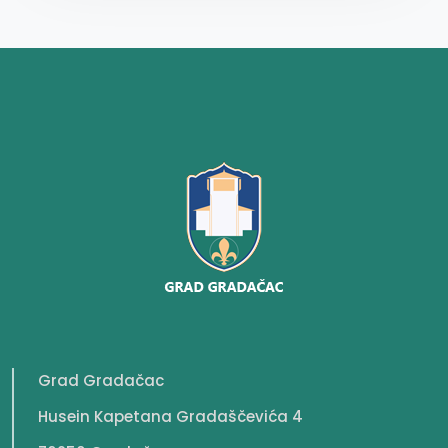
Grad Gradačac
Husein Kapetana Gradaščevića 4