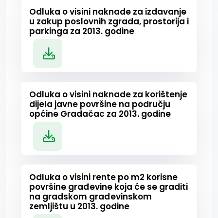
Odluka o visini naknade za izdavanje
u zakup poslovnih zgrada, prostorija i
parkinga za 2013. godine
Odluka o visini naknade za korištenje
dijela javne površine na području
općine Gradačac za 2013. godine
Odluka o visini rente po m2 korisne
površine građevine koja će se graditi
na gradskom građevinskom
zemljištu u 2013. godine