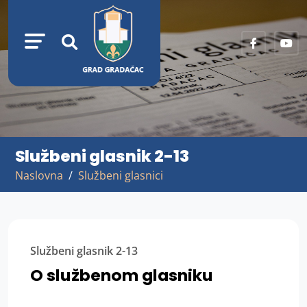
Službeni glasnik 2-13
Naslovna
Službeni glasnici
Službeni glasnik 2-13
O službenom glasniku