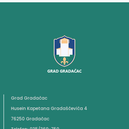
Grad Gradačac
Husein Kapetana Gradaščevića 4
76250 Gradačac