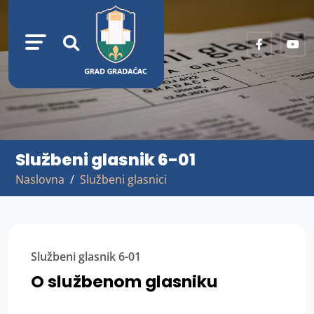
Službeni glasnik 6-01
Naslovna
Službeni glasnici
Službeni glasnik 6-01
O službenom glasniku