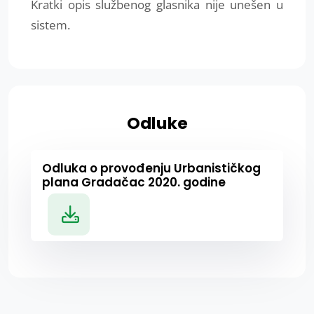
Kratki opis službenog glasnika nije unešen u
sistem.
Odluke
Odluka o provođenju Urbanističkog
plana Gradačac 2020. godine