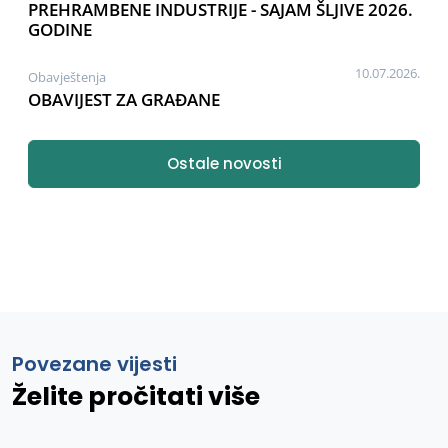
PREHRAMBENE INDUSTRIJE - SAJAM ŠLJIVE 2026.
GODINE
10.07.2026.
Obavještenja
OBAVIJEST ZA GRAĐANE
Ostale novosti
Povezane vijesti
Želite pročitati više