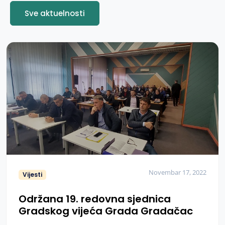
Sve aktuelnosti
Novembar 17, 2022
Vijesti
Održana 19. redovna sjednica
Gradskog vijeća Grada Gradačac