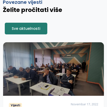
Povezane vijesti
Želite pročitati više
Sve aktuelnosti
Novembar 17, 2022
Vijesti