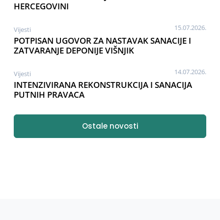
HERCEGOVINI
15.07.2026.
Vijesti
POTPISAN UGOVOR ZA NASTAVAK SANACIJE I
ZATVARANJE DEPONIJE VIŠNJIK
14.07.2026.
Vijesti
INTENZIVIRANA REKONSTRUKCIJA I SANACIJA
PUTNIH PRAVACA
Ostale novosti