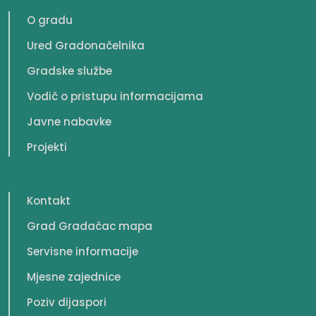
O gradu
Ured Gradonačelnika
Gradske službe
Vodič o pristupu informacijama
Javne nabavke
Projekti
Kontakt
Grad Gradačac mapa
Servisne informacije
Mjesne zajednice
Poziv dijaspori