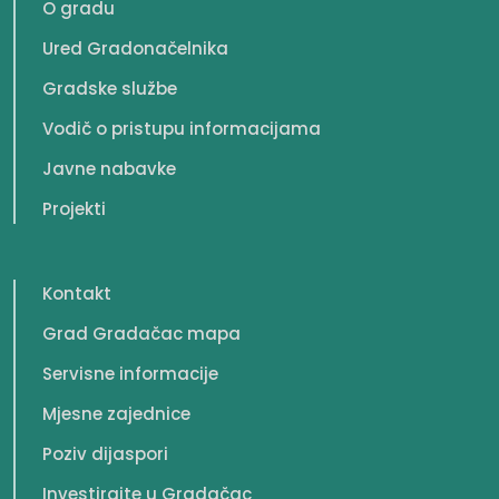
O gradu
Ured Gradonačelnika
Gradske službe
Vodič o pristupu informacijama
Javne nabavke
Projekti
Kontakt
Grad Gradačac mapa
Servisne informacije
Mjesne zajednice
Poziv dijaspori
Investirajte u Gradačac