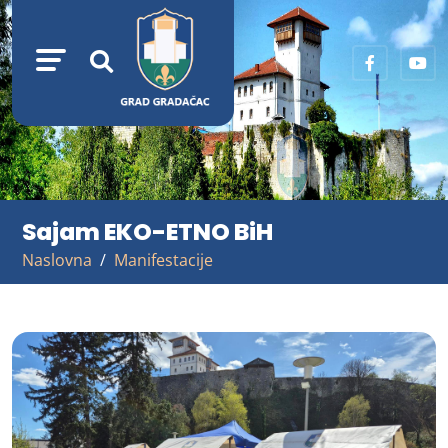
Sajam EKO-ETNO BiH
Naslovna
Manifestacije