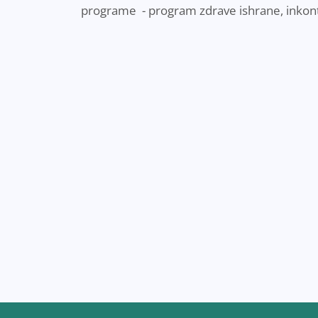
programe - program zdrave ishrane, inkont