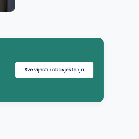
Sve vijesti i obavještenja