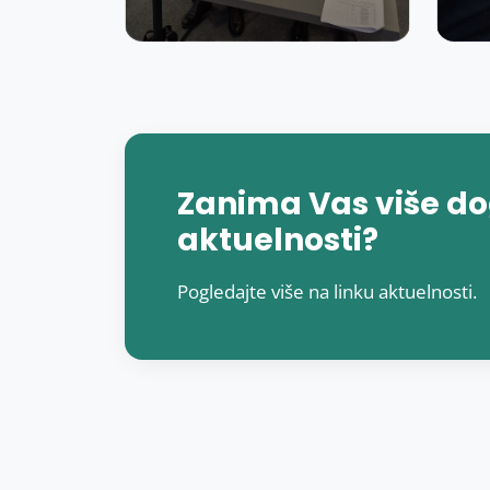
Zanima Vas više do
aktuelnosti?
Pogledajte više na linku aktuelnosti.