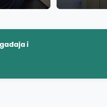
gađaja i