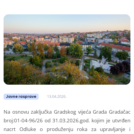
13.04.2026.
Javne rasprave
Na osnovu zaključka Gradskog vijeća Grada Gradačac
broj:01-04-96/26 od 31.03.2026.god. kojim je utvrđen
nacrt Odluke o produženju roka za upravljanje i