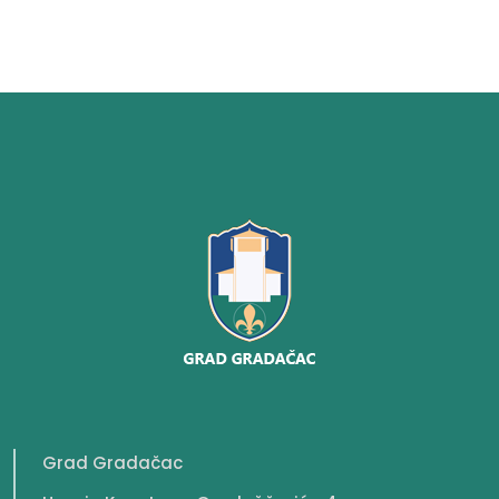
Grad Gradačac