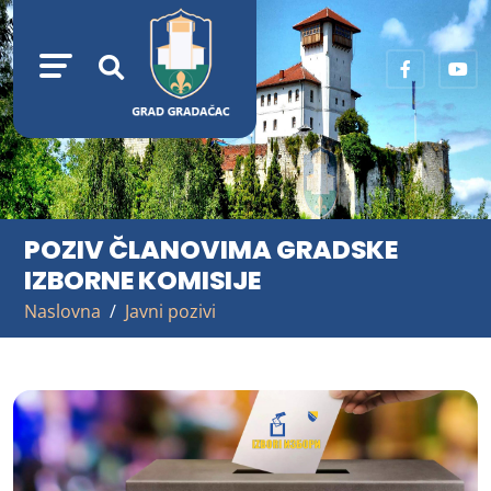
POZIV ČLANOVIMA GRADSKE
IZBORNE KOMISIJE
Naslovna
Javni pozivi