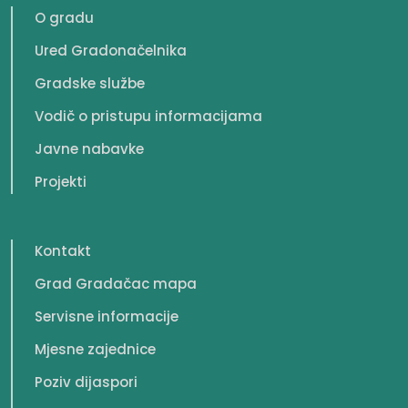
O gradu
Ured Gradonačelnika
Gradske službe
Vodič o pristupu informacijama
Javne nabavke
Projekti
Kontakt
Grad Gradačac mapa
Servisne informacije
Mjesne zajednice
Poziv dijaspori