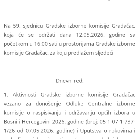
Na 59. sjednicu Gradske izborne komisije Gradačac,
koja će se održati dana 12.05.2026. godine sa
početkom u 16:00 sati u prostorijama Gradske izborne
komisije Gradačac, za koju predlažem sljedeći
Dnevni red:
1. Aktivnosti Gradske izborne komisije Gradačac
vezano za donošenje Odluke Centralne izborne
komisije o raspisivanju i održavanju općih izbora u
Bosni i Hercegovini 2026. godine (broj: 05-1-07-1-737-
1/26 od 07.05.2026. godine) i Uputstva o rokovima i