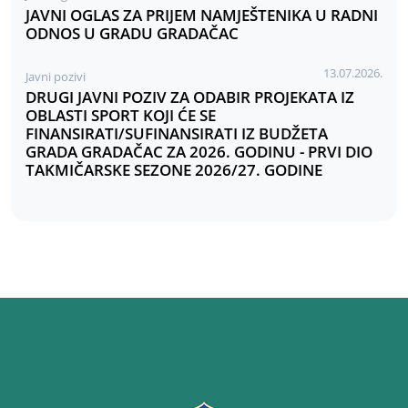
JAVNI OGLAS ZA PRIJEM NAMJEŠTENIKA U RADNI
ODNOS U GRADU GRADAČAC
13.07.2026.
Javni pozivi
DRUGI JAVNI POZIV ZA ODABIR PROJEKATA IZ
OBLASTI SPORT KOJI ĆE SE
FINANSIRATI/SUFINANSIRATI IZ BUDŽETA
GRADA GRADAČAC ZA 2026. GODINU - PRVI DIO
TAKMIČARSKE SEZONE 2026/27. GODINE