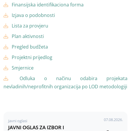
Finansijska identifikaciona forma
Izjava o podobnosti
Lista za provjeru
Plan aktivnosti
Pregled budžeta
Projektni prijedlog
Smjernice
Odluka o načinu odabira projekata
nevladinih/neprofitnih organizacija po LOD metodologiji
07.08.2026.
Javni oglasi
JAVNI OGLAS ZA IZBOR I