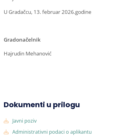
U Gradačcu, 13. februar 2026.godine
Gradonačelnik
Hajrudin Mehanović
Dokumenti u prilogu
Javni poziv
Administrativni podaci o aplikantu