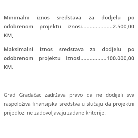
Minimalni iznos sredstava za dodjelu po
odobrenom projektu iznosi....................2.500,00
KM,
Maksimalni iznos sredstava za dodjelu po
odobrenom projektu iznosi.................100.000,00
KM.
Grad Gradačac zadržava pravo da ne dodijeli sva
raspoloživa finansijska sredstva u slučaju da projektni
prijedlozi ne zadovoljavaju zadane kriterije.