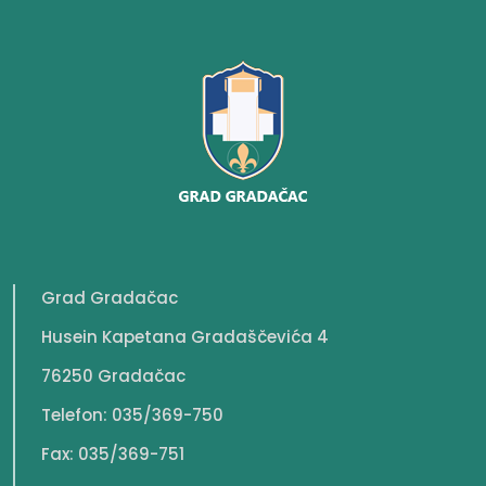
Grad Gradačac
Husein Kapetana Gradaščevića 4
76250 Gradačac
Telefon: 035/369-750
Fax: 035/369-751