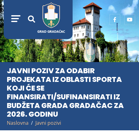
JAVNI POZIV ZA ODABIR
PROJEKATA IZ OBLASTI SPORTA
KOJI ĆE SE
FINANSIRATI/SUFINANSIRATI IZ
BUDŽETA GRADA GRADAČAC ZA
2026. GODINU
Naslovna
Javni pozivi