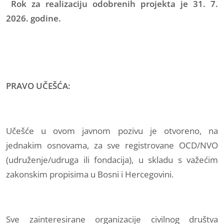
Rok za realizaciju odobrenih projekta je 31. 7.
2026. godine.
PRAVO UČEŠĆA:
Učešće u ovom javnom pozivu je otvoreno, na
jednakim osnovama, za sve registrovane OCD/NVO
(udruženje/udruga ili fondacija), u skladu s važećim
zakonskim propisima u Bosni i Hercegovini.
Sve zainteresirane organizacije civilnog društva