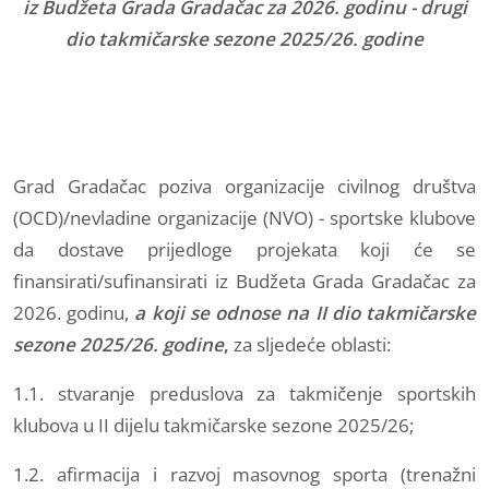
iz Budžeta Grada Gradačac za 2026. godinu - drugi
dio takmičarske sezone 2025/26. godine
Grad Gradačac poziva organizacije civilnog društva
(OCD)/nevladine organizacije (NVO) - sportske klubove
da dostave prijedloge projekata koji će se
finansirati/sufinansirati iz Budžeta Grada Gradačac za
2026. godinu,
a koji
se odnose na II dio takmičarske
sezone 2025/26. godine
,
za sljedeće oblasti:
1.1. stvaranje preduslova za takmičenje sportskih
klubova u II dijelu takmičarske sezone 2025/26;
1.2. afirmacija i razvoj masovnog sporta (trenažni