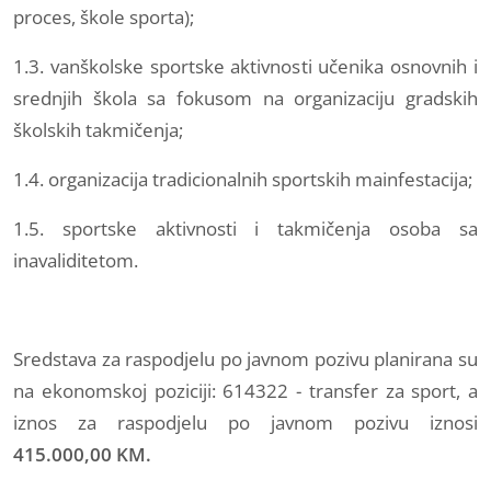
proces, škole sporta);
1.3. vanškolske sportske aktivnosti učenika osnovnih i
srednjih škola sa fokusom na organizaciju gradskih
školskih takmičenja;
1.4. organizacija tradicionalnih sportskih mainfestacija;
1.5. sportske aktivnosti i takmičenja osoba sa
inavaliditetom.
Sredstava za raspodjelu po javnom pozivu planirana su
na ekonomskoj poziciji: 614322 - transfer za sport, a
iznos za raspodjelu po javnom pozivu iznosi
415.000,00
KM.