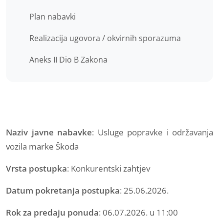
Plan nabavki
Realizacija ugovora / okvirnih sporazuma
Aneks II Dio B Zakona
Naziv javne nabavke
: Usluge popravke i održavanja
vozila marke Škoda
Vrsta postupka
: Konkurentski zahtjev
Datum pokretanja postupka
: 25.06.2026.
Rok za predaju ponuda
: 06.07.2026. u 11:00