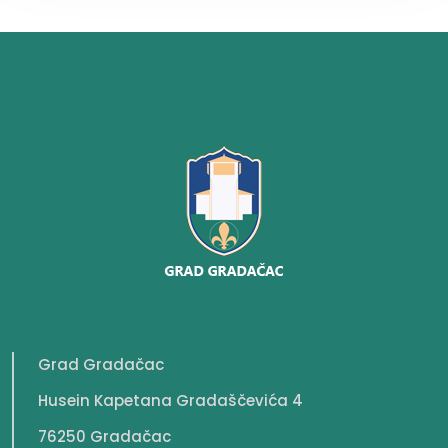
Grad Gradačac
Husein Kapetana Gradaščevića 4
76250 Gradačac