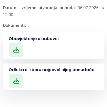
Datum i vrijeme otvaranja ponuda
: 06.07.2026. u
12:00
Dokumenti:
Obavještenje o nabavci
Odluka o izboru najpovoljnijeg ponuđača