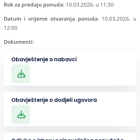
Rok za predaju ponuda
: 10.03.2026. u 11:30
Datum i vrijeme otvaranja ponuda
: 10.03.2026. u
12:00
Dokumenti:
Obavještenje o nabavci
Obavještenje o dodjeli ugovora