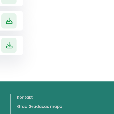
Kontakt
Grad Gradačac mapa