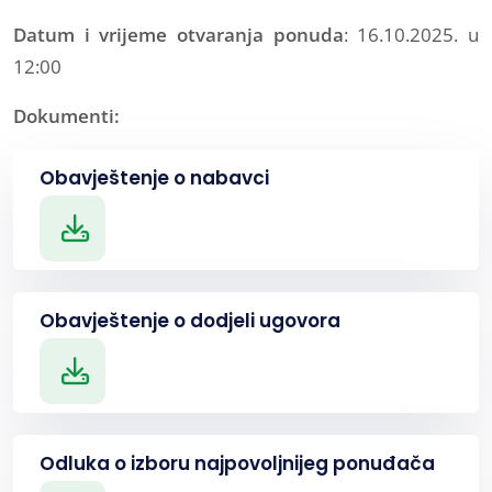
Datum i vrijeme otvaranja ponuda
: 16.10.2025. u
12:00
Dokumenti:
Obavještenje o nabavci
Obavještenje o dodjeli ugovora
Odluka o izboru najpovoljnijeg ponuđača