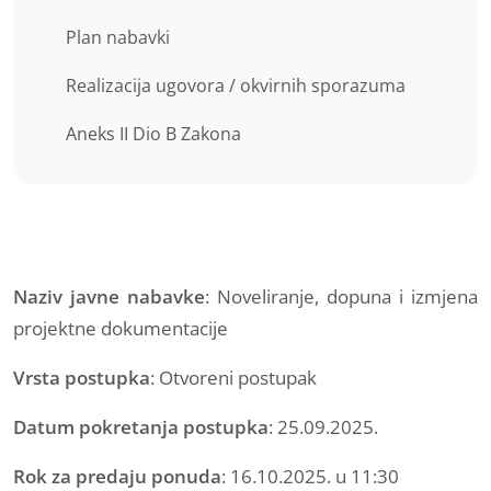
Plan nabavki
Realizacija ugovora / okvirnih sporazuma
Aneks II Dio B Zakona
Naziv javne nabavke
: Noveliranje, dopuna i izmjena
projektne dokumentacije
Vrsta postupka
: Otvoreni postupak
Datum pokretanja postupka
: 25.09.2025.
Rok za predaju ponuda
: 16.10.2025. u 11:30