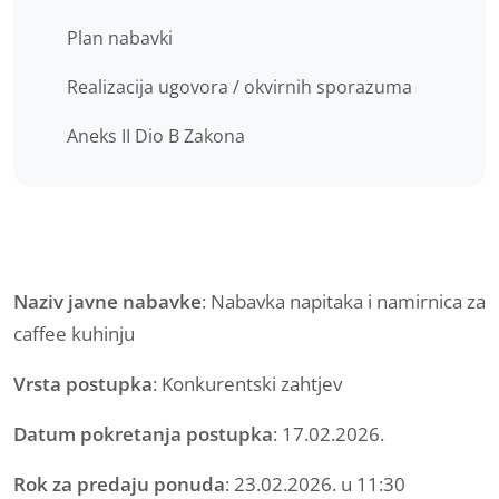
Plan nabavki
Realizacija ugovora / okvirnih sporazuma
Aneks II Dio B Zakona
Naziv javne nabavke
: Nabavka napitaka i namirnica za
caffee kuhinju
Vrsta postupka
: Konkurentski zahtjev
Datum pokretanja postupka
: 17.02.2026.
Rok za predaju ponuda
: 23.02.2026. u 11:30