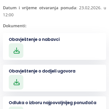
Datum i vrijeme otvaranja ponuda
: 23.02.2026. u
12:00
Dokumenti:
Obavještenje o nabavci
Obavještenje o dodjeli ugovora
Odluka o izboru najpovoljnijeg ponuđača