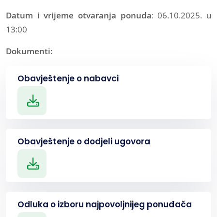
Datum i vrijeme otvaranja ponuda
: 06.10.2025. u
13:00
Dokumenti:
Obavještenje o nabavci
Obavještenje o dodjeli ugovora
Odluka o izboru najpovoljnijeg ponuđača