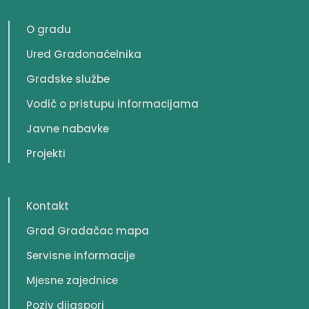
O gradu
Ured Gradonačelnika
Gradske službe
Vodič o pristupu informacijama
Javne nabavke
Projekti
Kontakt
Grad Gradačac mapa
Servisne informacije
Mjesne zajednice
Poziv dijaspori