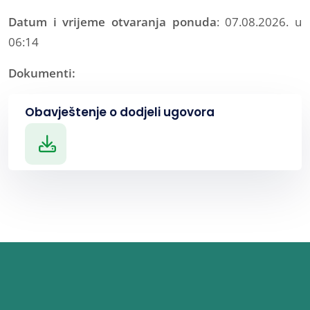
Datum i vrijeme otvaranja ponuda
: 07.08.2026. u
06:14
Dokumenti:
Obavještenje o dodjeli ugovora