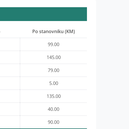
)
Po stanovniku (KM)
99.00
145.00
79.00
5.00
135.00
40.00
90.00