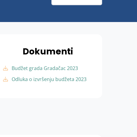
Dokumenti
Budžet grada Gradačac 2023
Odluka o izvršenju budžeta 2023