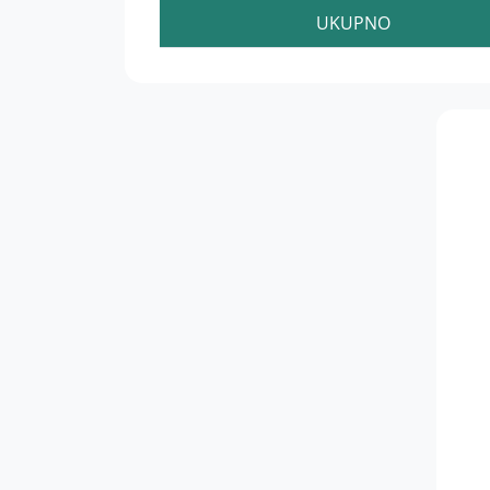
UKUPNO