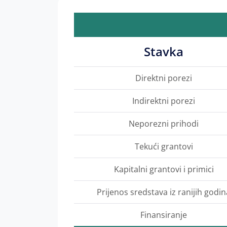
Stavka
Direktni porezi
Indirektni porezi
Neporezni prihodi
Tekući grantovi
Kapitalni grantovi i primici
Prijenos sredstava iz ranijih godin
Finansiranje