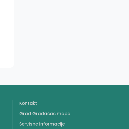
Kontakt
Grad Gradačac mapa
Servisne informacije