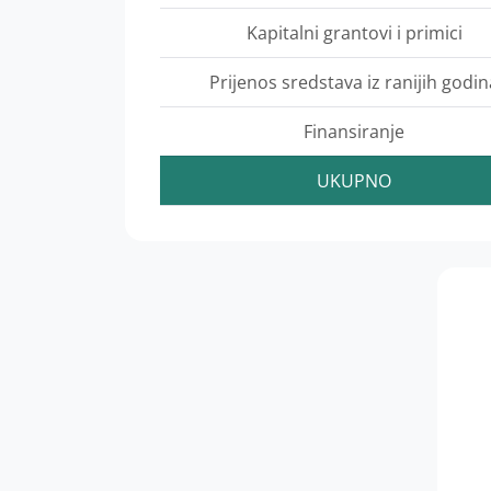
Kapitalni grantovi i primici
Prijenos sredstava iz ranijih godin
Finansiranje
UKUPNO