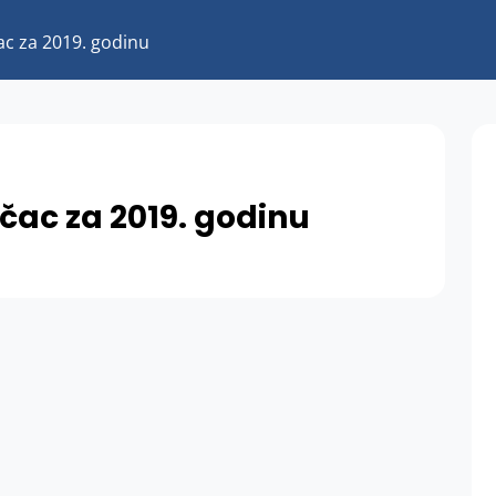
c za 2019. godinu
ac za 2019. godinu