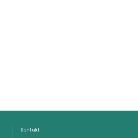
Kontakt