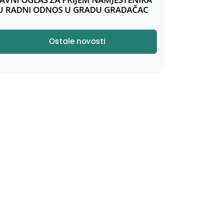
U RADNI ODNOS U GRADU GRADAČAC
Ostale novosti