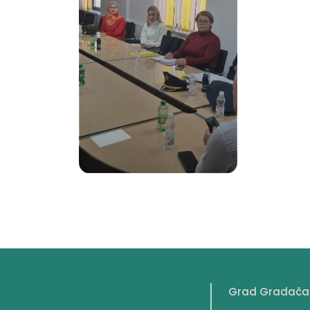
Grad Gradača